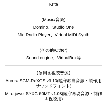
Krita
(Music/音楽)
Domino、
Studio One
Mid Radio Player、
Virtual MIDI Synth
(その他/Other)
Sound engine、
VirtualBox等
【使用＆視聴音源】
Aurora SGM-ReXGS v3.10(睦守独自音源・製作用
サウンドフォント)
Mirorjewel SYXG-50MT v1.03(陸守再現音源・制作
＆視聴用)