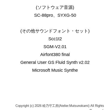
(ソフトウェア音源)
SC-88pro、
SYXG-50
(その他サウンドフォント・セット)
Scc1t2
SGM-V2.01
Airfont380 final
General User GS Fluid Synth v2.02
Microsoft Music Synthe
Copyright (c) 2026 睦乃守工房(Atelier.Mutsunokami) All Rights