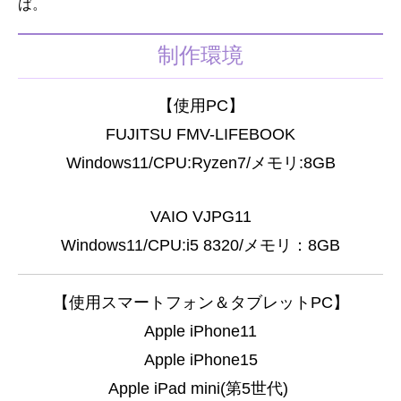
ば。
制作環境
【使用PC】
FUJITSU FMV-LIFEBOOK
Windows11/CPU:Ryzen7/メモリ:8GB
VAIO VJPG11
Windows11/CPU:i5 8320/メモリ：8GB
【使用スマートフォン＆タブレットPC】
Apple iPhone11
Apple iPhone15
Apple iPad mini(第5世代)